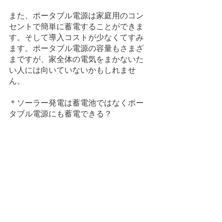
また、ポータブル電源は家庭用のコン
セントで簡単に蓄電することができま
す。そして導入コストが少なくてすみ
ます。ポータブル電源の容量もさまざ
まですが、家全体の電気をまかないた
い人には向いていないかもしれませ
ん。
＊ソーラー発電は蓄電池ではなくポー
タブル電源にも蓄電できる？