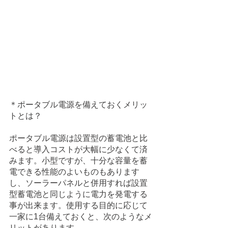
＊ポータブル電源を備えておくメリッ
トとは？
ポータブル電源は設置型の蓄電池と比
べると導入コストが大幅に少なくて済
みます。小型ですが、十分な容量を蓄
電できる性能のよいものもあります
し、ソーラーパネルと併用すれば設置
型蓄電池と同じように電力を発電する
事が出来ます。使用する目的に応じて
一家に1台備えておくと、次のようなメ
リットがあります。