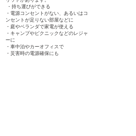
 ・持ち運びができる
・電源コンセントがない、あるいはコ
ンセントが足りない部屋などに
・庭やベランダで家電が使える
・キャンプやピクニックなどのレジャ
ーに
・車中泊やカーオフィスで
・災害時の電源確保にも