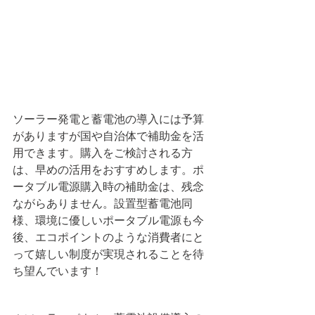
ソーラー発電と蓄電池の導入には予算
がありますが国や自治体で補助金を活
用できます。購入をご検討される方
は、早めの活用をおすすめします。ポ
ータブル電源購入時の補助金は、残念
ながらありません。設置型蓄電池同
様、環境に優しいポータブル電源も今
後、エコポイントのような消費者にと
って嬉しい制度が実現されることを待
ち望んでいます！