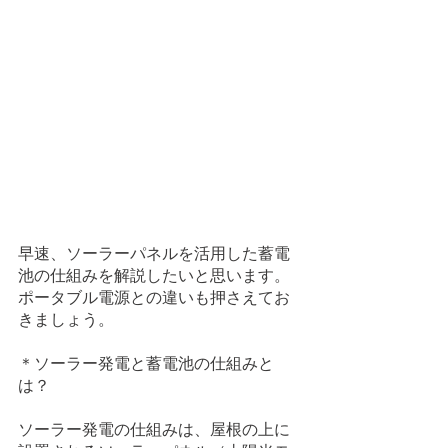
早速、ソーラーパネルを活用した蓄電
池の仕組みを解説したいと思います。
ポータブル電源との違いも押さえてお
きましょう。
＊ソーラー発電と蓄電池の仕組みと
は？
ソーラー発電の仕組みは、屋根の上に