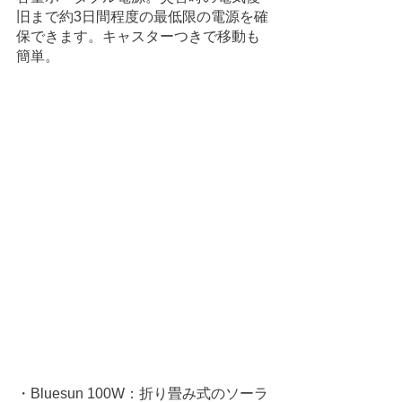
旧まで約3日間程度の最低限の電源を確
保できます。キャスターつきで移動も
簡単。
・Bluesun 100W：折り畳み式のソーラ