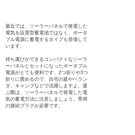
最近では、ソーラーパネルで発電した
電気を設置型蓄電池ではなく、ポータ
ブル電源に蓄電するタイプも登場して
います。
持ち運びができるコンパクトなソーラ
ーパネルとセットになったポータブル
電源がとても便利です。2つ折りや3つ
折りに畳めるので、自宅の庭やベラン
ダ、キャンプなどで活躍しますよ。選
ぶ際は、ソーラーパネルで発電した電
気の蓄電方法に注意しましょう。専用
の接続プラグが必要です。