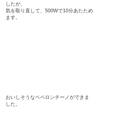
したが、
気を取り直して、500Wで10分あたため
ます。
おいしそうなペペロンチーノができま
した。