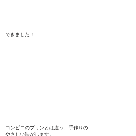
できました！
コンビニのプリンとは違う、手作りの
やさしい味がします。