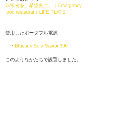
非常食を、希望食に。｜Emergency 
food restaurant  LIFE PLATE
使用したポータブル電源
　・
Bluesun SolarSavior 300
このようなかたちで設置しました。