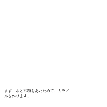
まず、水と砂糖をあたためて、カラメ
ルを作ります。