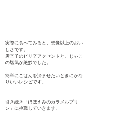
実際に食べてみると、想像以上のおい
しさです。
唐辛子のピリ辛アクセントと、じゃこ
の塩気が絶妙でした。
簡単にごはんを済ませたいときにかな
りいいレシピです。
引き続き「ほほえみのカラメルプリ
ン」に挑戦していきます。