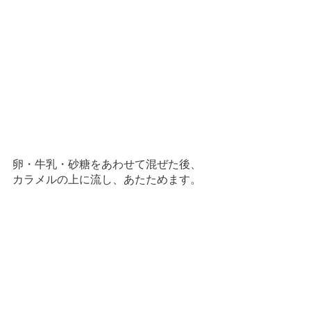
卵・牛乳・砂糖をあわせて混ぜた後、
カラメルの上に流し、あたためます。