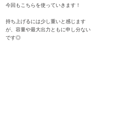
今回もこちらを使っていきます！
持ち上げるには少し重いと感じます
が、容量や最大出力ともに申し分ない
です◎