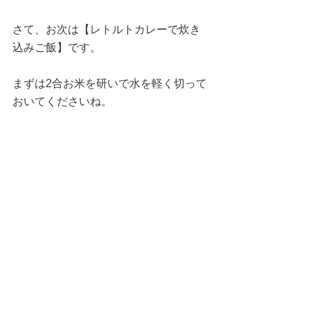
さて、お次は【レトルトカレーで炊き
込みご飯】です。
まずは2合お米を研いで水を軽く切って
おいてくださいね。