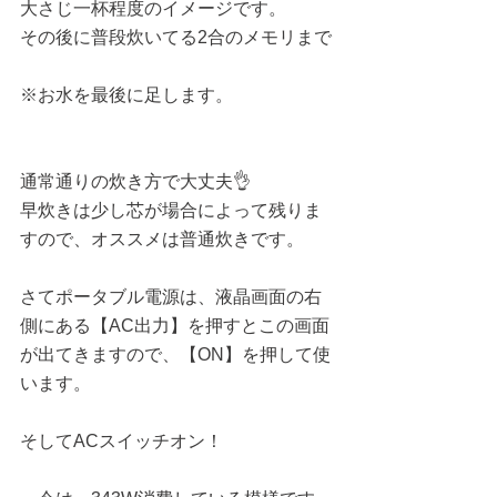
大さじ一杯程度のイメージです。
その後に普段炊いてる2合のメモリまで
※お水を最後に足します。
通常通りの炊き方で大丈夫👌
早炊きは少し芯が場合によって残りま
すので、オススメは普通炊きです。
さてポータブル電源は、液晶画面の右
側にある【AC出力】を押すとこの画面
が出てきますので、【ON】を押して使
います。
そしてACスイッチオン！