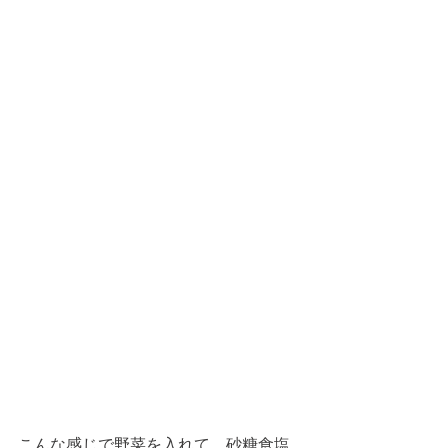
こんな感じで野菜を入れて、砂糖食塩