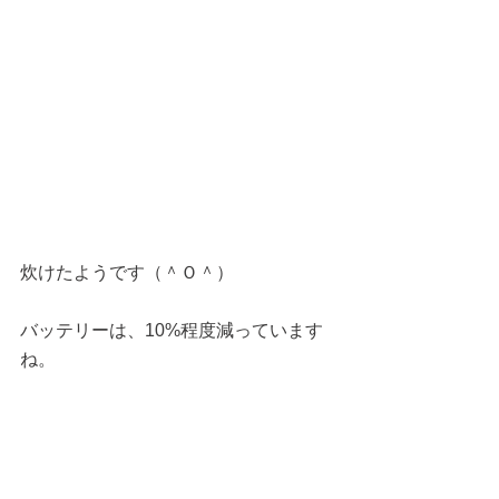
炊けたようです（＾Ｏ＾）
バッテリーは、10%程度減っています
ね。