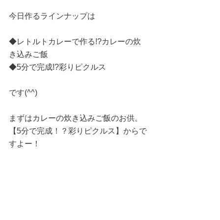
今日作るラインナップは
◆レトルトカレーで作る!?カレーの炊
き込みご飯
◆5分で完成!?彩りピクルス
です(^^)
まずはカレーの炊き込みご飯のお供。
【5分で完成！？彩りピクルス】からで
すよー！