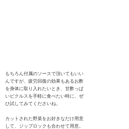
もちろん付属のソースで頂いてもいい
んですが、疲労回復の効果もあるお酢
を身体に取り入れたいとき、甘酢っぱ
いピクルスを手軽に食べたい時に、ぜ
ひ試してみてくださいね。
カットされた野菜をお好きなだけ用意
して、ジップロックも合わせて用意。