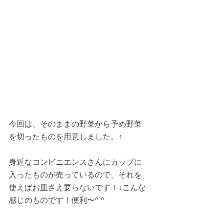
今回は、そのままの野菜から予め野菜
を切ったものを用意しました。↑
身近なコンビニエンスさんにカップに
入ったものが売っているので、それを
使えばお皿さえ要らないです！↓こんな
感じのものです！便利〜^ ^