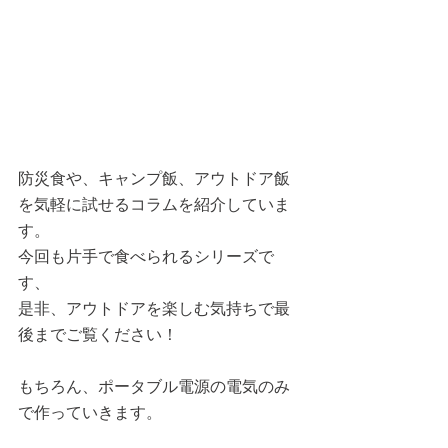
防災食や、キャンプ飯、アウトドア飯
を気軽に試せるコラムを紹介していま
す。
今回も片手で食べられるシリーズで
す、
是非、アウトドアを楽しむ気持ちで最
後までご覧ください！
もちろん、ポータブル電源の電気のみ
で作っていきます。