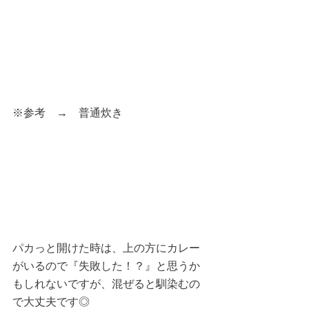
※参考　→　普通炊き
パカっと開けた時は、上の方にカレー
がいるので『失敗した！？』と思うか
もしれないですが、混ぜると馴染むの
で大丈夫です◎