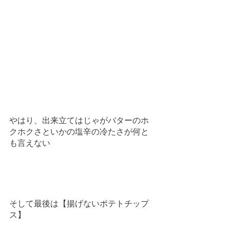
やはり、出来立てはじゃがバターのホ
クホクさといかの塩辛の冷たさが何と
も言えない
そして最後は【揚げないポテトチップ
ス】