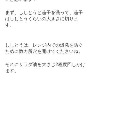
まず、ししとうと茄子を洗って、茄子
はししとうくらいの大きさに切りま
す。
ししとうは、レンジ内での爆発を防ぐ
ために数カ所穴を開けてくださいね。
それにサラダ油を大さじ2程度回しかけ
ます。