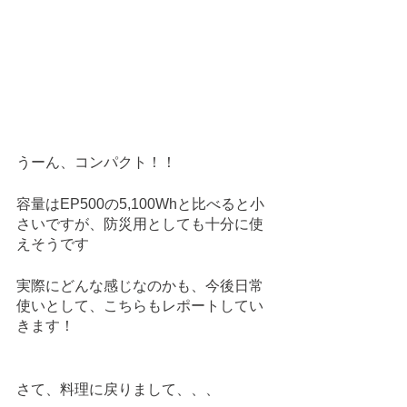
うーん、コンパクト！！
容量はEP500の5,100Whと比べると小
さいですが、防災用としても十分に使
えそうです
実際にどんな感じなのかも、今後日常
使いとして、こちらもレポートしてい
きます！
さて、料理に戻りまして、、、