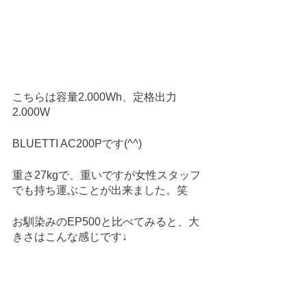
こちらは容量2.000Wh、定格出力
2.000W
BLUETTI AC200Pです(^^)
重さ27kgで、重いですが女性スタッフ
でも持ち運ぶことが出来ました。笑
お馴染みのEP500と比べてみると、大
きさはこんな感じです↓