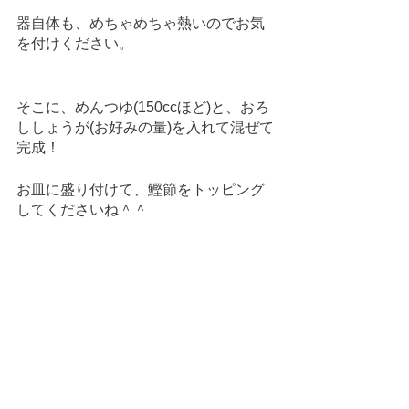
器自体も、めちゃめちゃ熱いのでお気
を付けください。
そこに、めんつゆ(150ccほど)と、おろ
ししょうが(お好みの量)を入れて混ぜて
完成！
お皿に盛り付けて、鰹節をトッピング
してくださいね＾＾