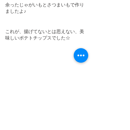
余ったじゃがいもとさつまいもで作り
ましたよ♪
これが、揚げてないとは思えない、美
味しいポテトチップスでした☆