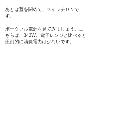
あとは蓋を閉めて、スイッチＯＮで
す。
ポータブル電源を見てみましょう。こ
ちらは、343W。電子レンジと比べると
圧倒的に消費電力は少ないです。