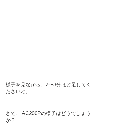
様子を見ながら、2〜3分ほど足してく
ださいね。
さて、 AC200Pの様子はどうでしょう
か？