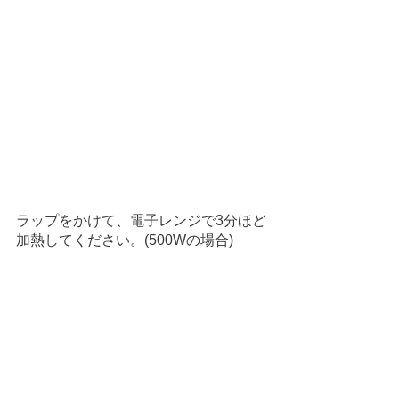
ラップをかけて、電子レンジで3分ほど
加熱してください。(500Wの場合)