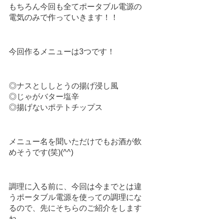
もちろん今回も全てポータブル電源の
電気のみで作っていきます！！
今回作るメニューは3つです！
◎ナスとししとうの揚げ浸し風
◎じゃがバター塩辛
◎揚げないポテトチップス
メニュー名を聞いただけでもお酒が飲
めそうです(笑)(^^)
調理に入る前に、今回は今までとは違
うポータブル電源を使っての調理にな
るので、先にそちらのご紹介をします
ね。