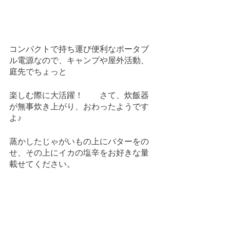
コンパクトで持ち運び便利なポータブ
ル電源なので、キャンプや屋外活動、
庭先でちょっと
楽しむ際に大活躍！　　さて、炊飯器
が無事炊き上がり、おわったようです
よ♪
蒸かしたじゃがいもの上にバターをの
せ、その上にイカの塩辛をお好きな量
載せてください。