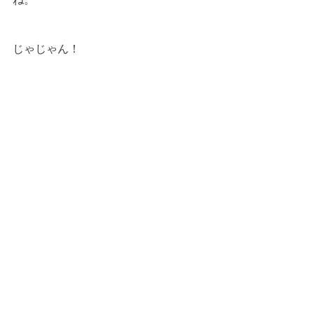
じゃじゃん！