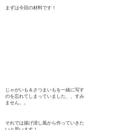
まずは今回の材料です！
じゃがいも＆さつまいもを一緒に写す
のを忘れてしまっていました、、すみ
ません。。
それでは揚げ浸し風から作っていきた
いと思います！