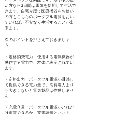
い方なら3日間は電気を使用して生活で
きます。自宅介護で医療機器をお使い
の方もこちらのポータブル電源をおい
ていれば、不安なく生活することが出
来ます。
次のポイントを押さえておきましょ
う。 
・定格消費電力：使用する電気機器が
動作する電力で、本体に表示されてい
ます。
・定格出力：ポータブル電源が継続し
て提供できる電力量で、消費電力より
も大きくないと電気製品は作動しませ
ん。
・充電容量：ポータブル電源がどれだ
け蓄電できるか、充電容量といいま