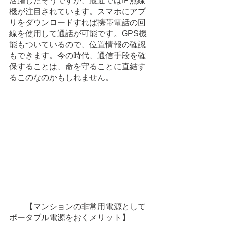
活躍したそうですが、最近ではIP無線
機が注目されています。スマホにアプ
リをダウンロードすれば携帯電話の回
線を使用して通話が可能です。GPS機
能もついているので、位置情報の確認
もできます。今の時代、通信手段を確
保することは、命を守ることに直結す
るこのなのかもしれません。
　　【マンションの非常用電源として
ポータブル電源をおくメリット】