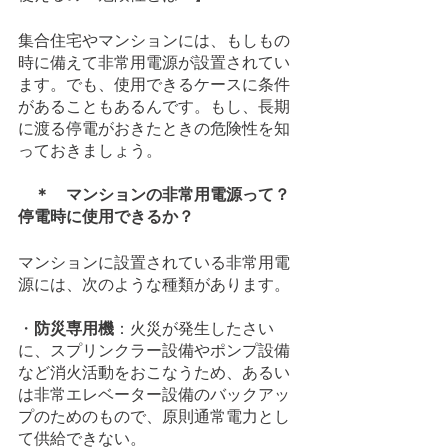
集合住宅やマンションには、もしもの
時に備えて非常用電源が設置されてい
ます。でも、使用できるケースに条件
があることもあるんです。もし、長期
に渡る停電がおきたときの危険性を知
っておきましょう。
　＊　マンションの非常用電源って？
停電時に使用できるか？
マンションに設置されている非常用電
源には、次のような種類があります。
・
防災専用機
：火災が発生したさい
に、スプリンクラー設備やポンプ設備
など消火活動をおこなうため、あるい
は非常エレベーター設備のバックアッ
プのためのもので、原則通常電力とし
て供給できない。