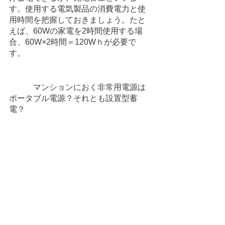
す。使用する電気製品の消費電力と使
用時間を把握しておきましょう。たと
えば、60Wの家電を2時間使用する場
合、60W×2時間＝120Wｈが必要で
す。
　　　マンションにおく非常用電源は
ポータブル電源？それとも設置型蓄
電？