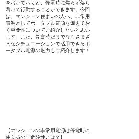
をおいておくと、停電時に焦らず落ち
着いて行動することができます。今回
は、マンション住まいの人へ、非常用
電源としてポータブル電源を備えてお
く重要性についてご紹介したいと思い
ます。また、災害時だけでなくさまざ
まなシチュエーションで活用できるポ
ータブル電源の魅力もご紹介します！
【マンションの非常用電源は停電時に
使えるの？危険性とは？】