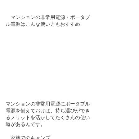
　マンションの非常用電源・ポータブ
ル電源はこんな使い方もおすすめ
マンションの非常用電源にポータブル
電源を備えておけば、持ち運びができ
るメリットを活かしてたくさんの使い
道があるんです。
　家族でのキャンプ