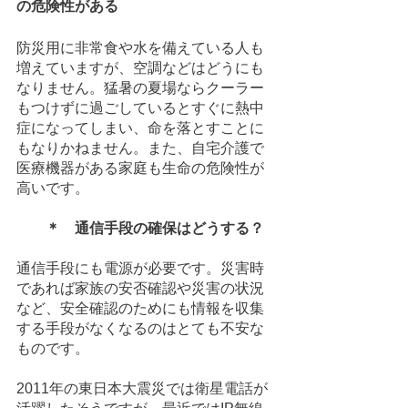
の危険性がある
防災用に非常食や水を備えている人も
増えていますが、空調などはどうにも
なりません。猛暑の夏場ならクーラー
もつけずに過ごしているとすぐに熱中
症になってしまい、命を落とすことに
もなりかねません。また、自宅介護で
医療機器がある家庭も生命の危険性が
高いです。
＊　通信手段の確保はどうする？
通信手段にも電源が必要です。災害時
であれば家族の安否確認や災害の状況
など、安全確認のためにも情報を収集
する手段がなくなるのはとても不安な
ものです。
2011年の東日本大震災では衛星電話が