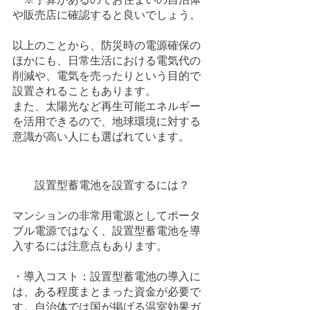
や販売店に確認すると良いでしょう。
以上のことから、防災時の電源確保の
ほかにも、日常生活における電気代の
削減や、電気を売ったりという目的で
設置されることもあります。
また、太陽光など再生可能エネルギー
を活用できるので、地球環境に対する
意識が高い人にも選ばれています。
　　設置型蓄電池を設置するには？
マンションの非常用電源としてポータ
ブル電源ではなく、設置型蓄電池を導
入するには注意点もあります。
・導入コスト：設置型蓄電池の導入に
は、ある程度まとまった資金が必要で
す。自治体では国が掲げる温室効果ガ