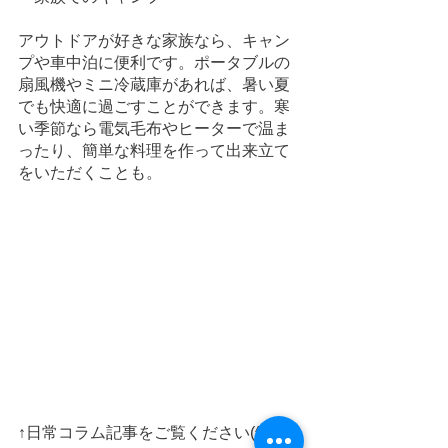
アウトドアが好きな家族なら、キャン
プや車中泊に便利です。ポータブルの
扇風機やミニ冷蔵庫があれば、暑い夏
でも快適に過ごすことができます。寒
い季節なら電気毛布やヒーターで温ま
ったり、簡単な料理を作って出来立て
をいただくことも。
↑日常コラム記事をご覧ください(^^♪