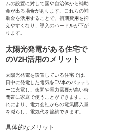
ムの設置に対して国や自治体から補助
金が出る場合があります。これらの補
助金を活用することで、初期費用を抑
えやすくなり、導入のハードルが下が
ります。
太陽光発電がある住宅で
のV2H活用のメリット
太陽光発電を設置している住宅では、
日中に発電した電気をEV車のバッテリ
ーに充電し、夜間や電力需要が高い時
間帯に家庭で使うことができます。こ
れにより、電力会社からの電気購入量
を減らし、電気代を節約できます。
具体的なメリット