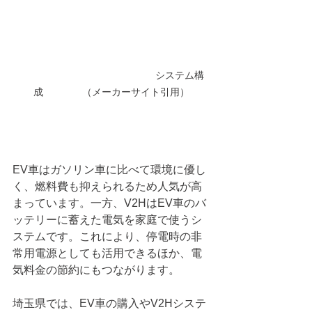
　　　　　　　　　　　　　　システム構
成　　　　（メーカーサイト引用）
EV車はガソリン車に比べて環境に優し
く、燃料費も抑えられるため人気が高
まっています。一方、V2HはEV車のバ
ッテリーに蓄えた電気を家庭で使うシ
ステムです。これにより、停電時の非
常用電源としても活用できるほか、電
気料金の節約にもつながります。
埼玉県では、EV車の購入やV2Hシステ