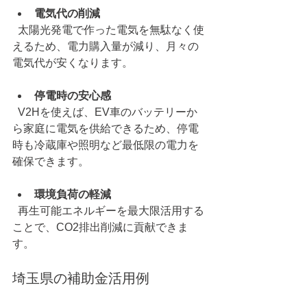
電気代の削減
  太陽光発電で作った電気を無駄なく使
えるため、電力購入量が減り、月々の
電気代が安くなります。
停電時の安心感
  V2Hを使えば、EV車のバッテリーか
ら家庭に電気を供給できるため、停電
時も冷蔵庫や照明など最低限の電力を
確保できます。
環境負荷の軽減
  再生可能エネルギーを最大限活用する
ことで、CO2排出削減に貢献できま
す。
埼玉県の補助金活用例