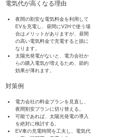
電気代が高くなる理由
夜間の割安な電気料金を利用して
EVを充電し、昼間にV2Hで使う場
合はメリットがありますが、昼間
の高い電気料金で充電すると損に
なります。
太陽光発電がないと、電力会社か
らの購入電気が増えるため、節約
効果が薄れます。
対策例
電力会社の料金プランを見直し、
夜間割安プランに切り替える。
可能であれば、太陽光発電の導入
を絶対に検討する。
EV車の充電時間を工夫し、電気代