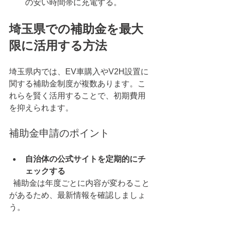
の安い時間帯に充電する。
埼玉県での補助金を最大
限に活用する方法
埼玉県内では、EV車購入やV2H設置に
関する補助金制度が複数あります。こ
れらを賢く活用することで、初期費用
を抑えられます。
補助金申請のポイント
自治体の公式サイトを定期的にチ
ェックする
  補助金は年度ごとに内容が変わること
があるため、最新情報を確認しましょ
う。