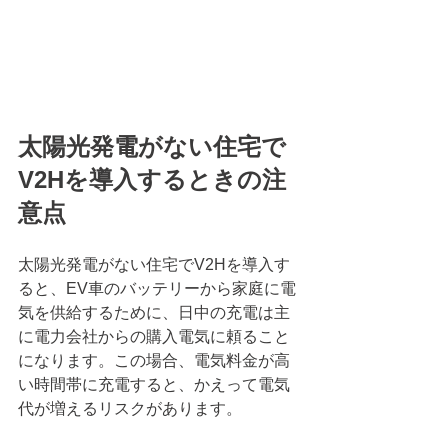
太陽光発電がない住宅で
V2Hを導入するときの注
意点
太陽光発電がない住宅でV2Hを導入す
ると、EV車のバッテリーから家庭に電
気を供給するために、日中の充電は主
に電力会社からの購入電気に頼ること
になります。この場合、電気料金が高
い時間帯に充電すると、かえって電気
代が増えるリスクがあります。