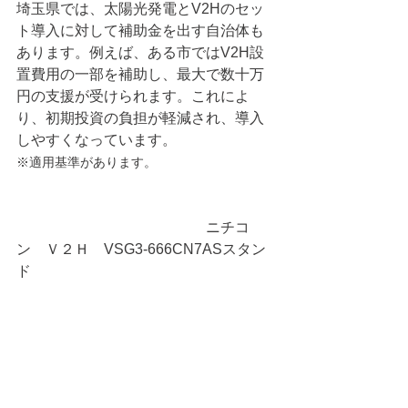
埼玉県では、太陽光発電とV2Hのセッ
ト導入に対して補助金を出す自治体も
あります。例えば、ある市ではV2H設
置費用の一部を補助し、最大で数十万
円の支援が受けられます。これによ
り、初期投資の負担が軽減され、導入
しやすくなっています。
※適用基準があります。
　　　　　　　　　　　　　ニチコ
ン　Ｖ２Ｈ　VSG3-666CN7ASスタン
ド　