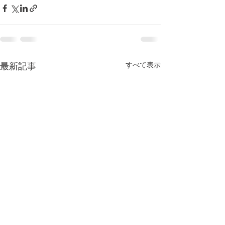
すべて表示
最新記事