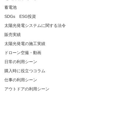
蓄電池
SDGs ESG投資
太陽光発電システムに関する法令
販売実績
太陽光発電の施工実績
ドローン空撮・動画
日常の利用シーン
購入時に役立つコラム
仕事の利用シーン
アウトドアの利用シーン