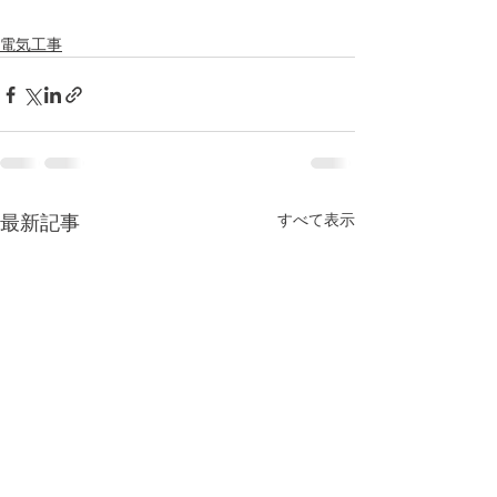
電気工事
すべて表示
最新記事