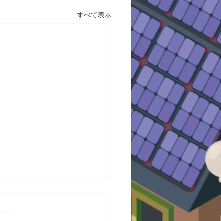
すべて表示