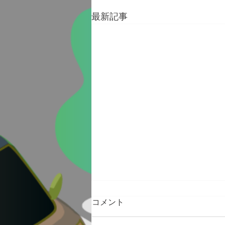
最新記事
コメント