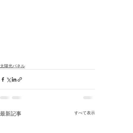
太陽光パネル
すべて表示
最新記事