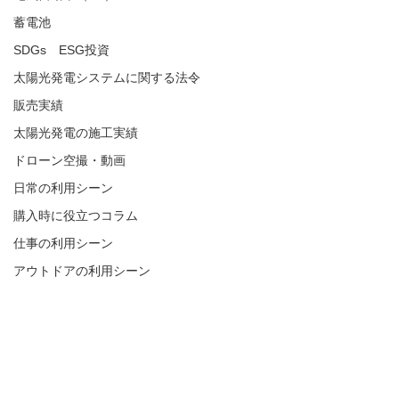
蓄電池
SDGs ESG投資
太陽光発電システムに関する法令
販売実績
太陽光発電の施工実績
ドローン空撮・動画
日常の利用シーン
購入時に役立つコラム
仕事の利用シーン
アウトドアの利用シーン