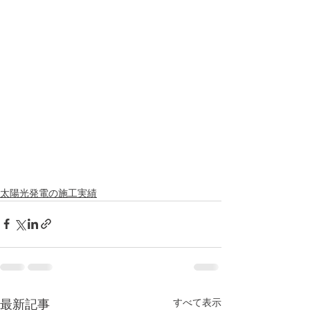
太陽光発電の施工実績
すべて表示
最新記事