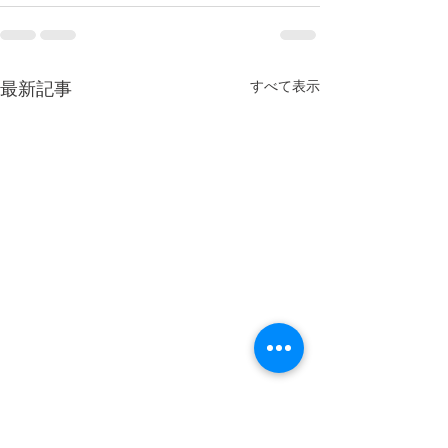
すべて表示
最新記事