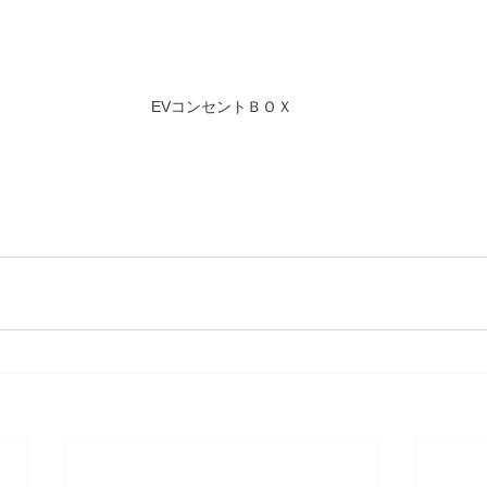
EVコンセントＢＯＸ