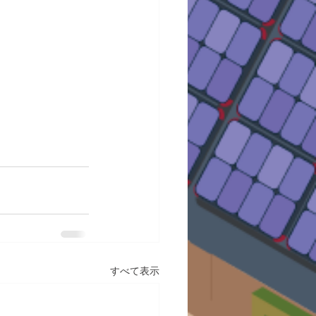
すべて表示