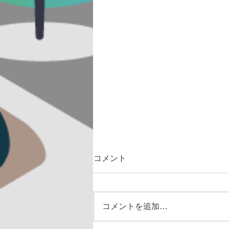
コメント
コメントを追加…