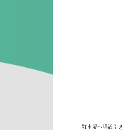
駐車場へ埋設引き