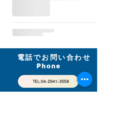
電話でお問い合わせ
Phone
TEL:04-2941-3558
メールでお問い合わせ
Mail
お問い合わせフォーム