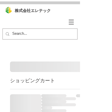
株式会社エレテック
ショッピングカート