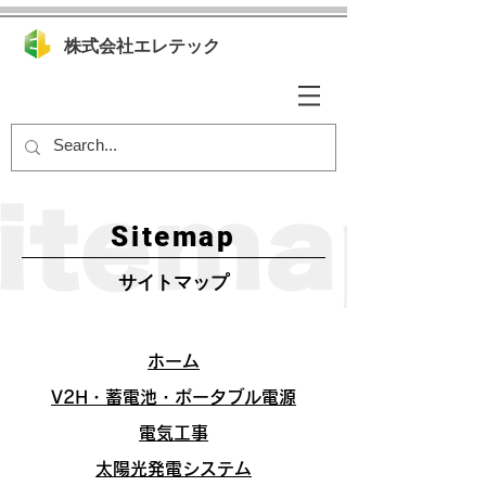
株式会社エレテック
Sitemap
サイトマップ
ホーム
V2H・蓄電池・ポータブル電源
電気工事
太陽光発電システム