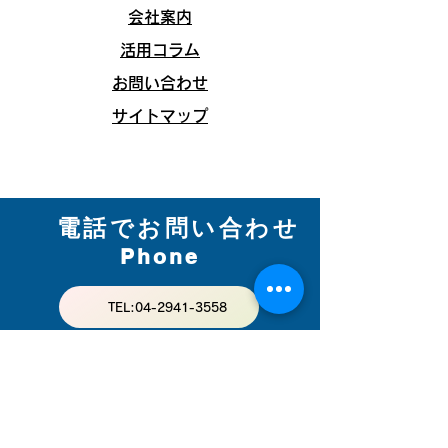
会社案内
活用コラム
お問い合わせ
​サイトマップ
電話でお問い合わせ
Phone
TEL:04-2941-3558
メールでお問い合わせ
Mail