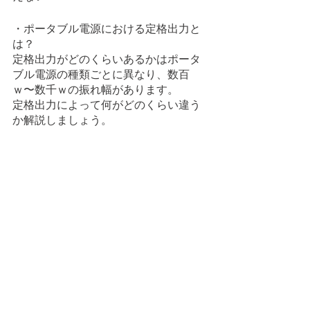
・ポータブル電源における定格出力と
は？
定格出力がどのくらいあるかはポータ
ブル電源の種類ごとに異なり、数百
ｗ〜数千ｗの振れ幅があります。
定格出力によって何がどのくらい違う
か解説しましょう。