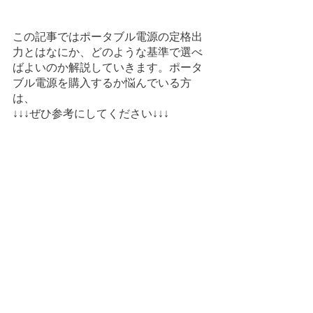
この記事ではポータブル電源の定格出
力とはなにか、どのような基準で選べ
ばよいのか解説していきます。ポータ
ブル電源を購入するか悩んでいる方
は、
↓↓↓ぜひ参考にしてください↓↓↓