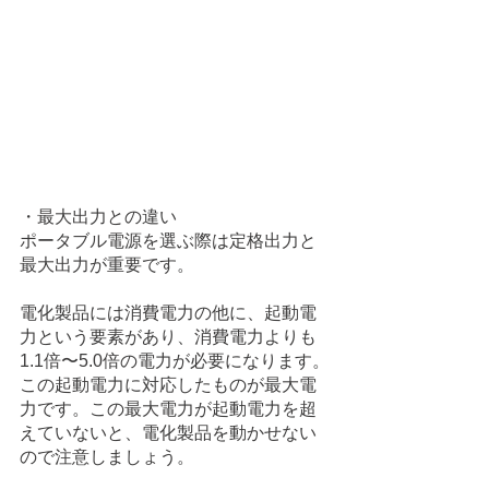
・最大出力との違い
ポータブル電源を選ぶ際は定格出力と
最大出力が重要です。
電化製品には消費電力の他に、起動電
力という要素があり、消費電力よりも
1.1倍〜5.0倍の電力が必要になります。
この起動電力に対応したものが最大電
力です。この最大電力が起動電力を超
えていないと、電化製品を動かせない
ので注意しましょう。