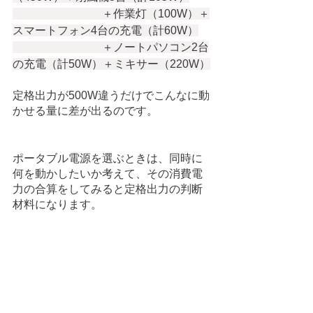
　　　　　　　　＋作業灯（100W）＋
スマートフォン4台の充電（計60W）
　　　　　　　　＋ノートパソコン2台
の充電（計50W）＋ミキサー（220W）
定格出力が500W違うだけでこんなに動
かせる量に差が出るのです。
ポータブル電源を選ぶときは、同時に
何を動かしたいか考えて、その消費電
力の合算をしてみると定格出力の判断
材料になります。