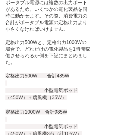
ポータブル電源には複数の出力ポート
があるため、いくつかの電化製品を同
時に動かせます。その際、消費電力の
合計がポータブル電源の定格出力より
小さくなければいけません。
定格出力500Wと、定格出力1000Wの
場合で、どれだけの電化製品を1時間稼
働させられるか例を下記にまとめまし
た。
定格出力500W　　合計485W
　　　　　　　　小型電気ポッド
（450W）＋扇風機（35W）
定格出力1000W　合計985W
　　　　　　　　小型電気ポッド
（450W）＋扇風機3台（計105W）