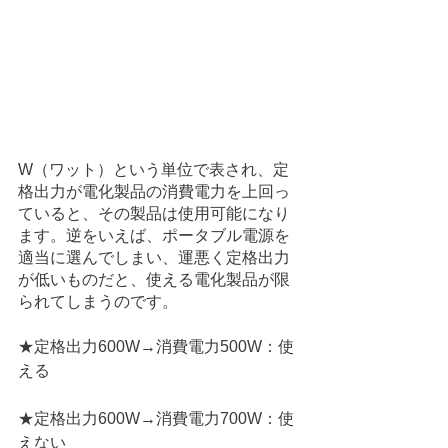
W（ワット）という単位で表され、定
格出力が電化製品の消費電力を上回っ
ていると、その製品は使用可能になり
ます。逆をいえば、ポータブル電源を
適当に選んでしまい、運悪く定格出力
が低いものだと、使える電化製品が限
られてしまうのです。
★定格出力600W→消費電力500W：使
える
★定格出力600W→消費電力700W：使
えない