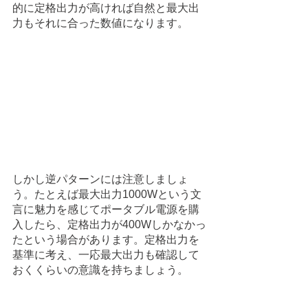
的に定格出力が高ければ自然と最大出
力もそれに合った数値になります。
しかし逆パターンには注意しましょ
う。たとえば最大出力1000Wという文
言に魅力を感じてポータブル電源を購
入したら、定格出力が400Wしかなかっ
たという場合があります。定格出力を
基準に考え、一応最大出力も確認して
おくくらいの意識を持ちましょう。