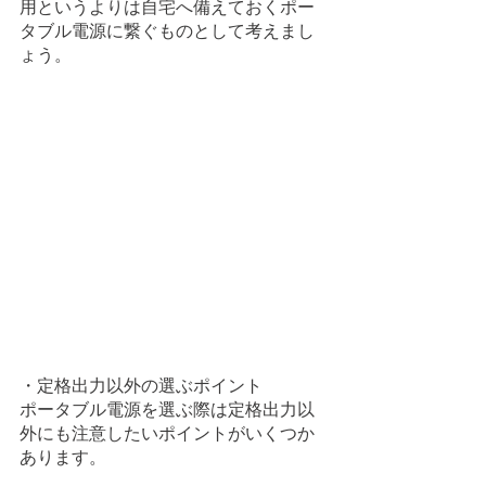
用というよりは自宅へ備えておくポー
タブル電源に繋ぐものとして考えまし
ょう。
・定格出力以外の選ぶポイント
ポータブル電源を選ぶ際は定格出力以
外にも注意したいポイントがいくつか
あります。