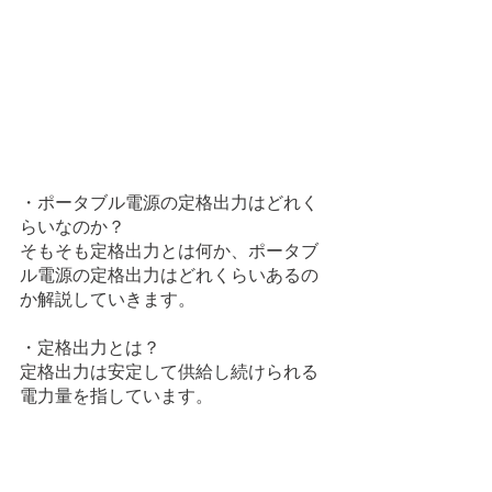
・ポータブル電源の定格出力はどれく
らいなのか？
そもそも定格出力とは何か、ポータブ
ル電源の定格出力はどれくらいあるの
か解説していきます。
・定格出力とは？
定格出力は安定して供給し続けられる
電力量を指しています。